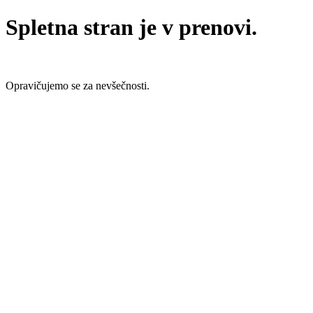
Spletna stran je v prenovi.
Opravičujemo se za nevšečnosti.